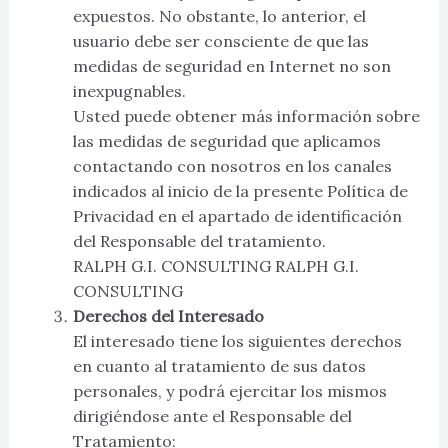
expuestos. No obstante, lo anterior, el
usuario debe ser consciente de que las
medidas de seguridad en Internet no son
inexpugnables.
Usted puede obtener más información sobre
las medidas de seguridad que aplicamos
contactando con nosotros en los canales
indicados al inicio de la presente Política de
Privacidad en el apartado de identificación
del Responsable del tratamiento.
RALPH G.I. CONSULTING RALPH G.I.
CONSULTING
Derechos del Interesado
El interesado tiene los siguientes derechos
en cuanto al tratamiento de sus datos
personales, y podrá ejercitar los mismos
dirigiéndose ante el Responsable del
Tratamiento: