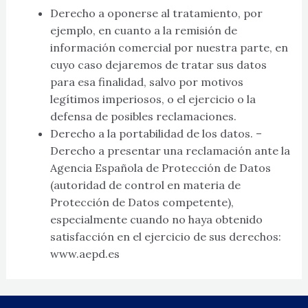
Derecho a oponerse al tratamiento, por
ejemplo, en cuanto a la remisión de
información comercial por nuestra parte, en
cuyo caso dejaremos de tratar sus datos
para esa finalidad, salvo por motivos
legítimos imperiosos, o el ejercicio o la
defensa de posibles reclamaciones.
Derecho a la portabilidad de los datos. –
Derecho a presentar una reclamación ante la
Agencia Española de Protección de Datos
(autoridad de control en materia de
Protección de Datos competente),
especialmente cuando no haya obtenido
satisfacción en el ejercicio de sus derechos:
www.aepd.es