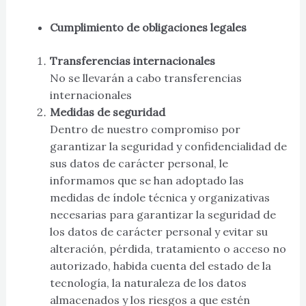
Cumplimiento de obligaciones legales
Transferencias internacionales
No se llevarán a cabo transferencias
internacionales
Medidas de seguridad
Dentro de nuestro compromiso por
garantizar la seguridad y confidencialidad de
sus datos de carácter personal, le
informamos que se han adoptado las
medidas de índole técnica y organizativas
necesarias para garantizar la seguridad de
los datos de carácter personal y evitar su
alteración, pérdida, tratamiento o acceso no
autorizado, habida cuenta del estado de la
tecnología, la naturaleza de los datos
almacenados y los riesgos a que estén