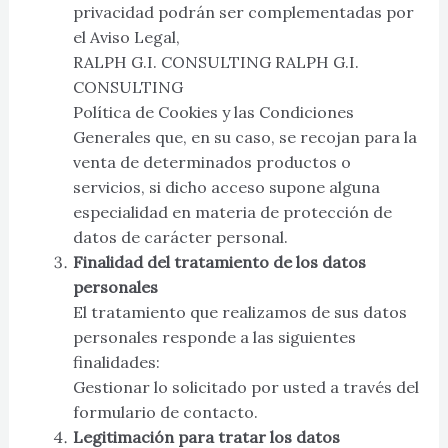
privacidad podrán ser complementadas por
el Aviso Legal,
RALPH G.I. CONSULTING RALPH G.I.
CONSULTING
Política de Cookies y las Condiciones
Generales que, en su caso, se recojan para la
venta de determinados productos o
servicios, si dicho acceso supone alguna
especialidad en materia de protección de
datos de carácter personal.
Finalidad del tratamiento de los datos
personales
El tratamiento que realizamos de sus datos
personales responde a las siguientes
finalidades:
Gestionar lo solicitado por usted a través del
formulario de contacto.
Legitimación para tratar los datos