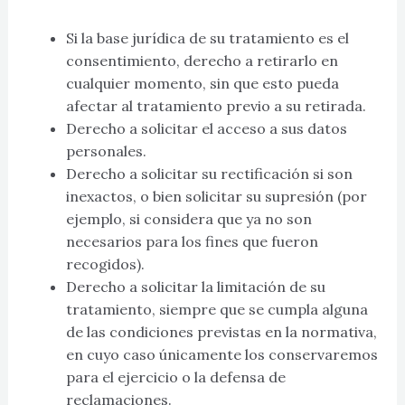
Si la base jurídica de su tratamiento es el
consentimiento, derecho a retirarlo en
cualquier momento, sin que esto pueda
afectar al tratamiento previo a su retirada.
Derecho a solicitar el acceso a sus datos
personales.
Derecho a solicitar su rectificación si son
inexactos, o bien solicitar su supresión (por
ejemplo, si considera que ya no son
necesarios para los fines que fueron
recogidos).
Derecho a solicitar la limitación de su
tratamiento, siempre que se cumpla alguna
de las condiciones previstas en la normativa,
en cuyo caso únicamente los conservaremos
para el ejercicio o la defensa de
reclamaciones.