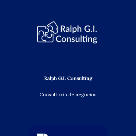
Ralph G.I. Consulting
Consultoría de negocios