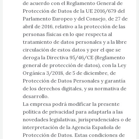
de acuerdo con el Reglamento General de
Protección de Datos de la UE 2016/679 del
Parlamento Europeo y del Consejo, de 27 de
abril de 2016, relativo a la protección de las
personas físicas en lo que respecta al
tratamiento de datos personales y a la libre
circulación de estos datos y por el que se
deroga la Directiva 95/46/CE (Reglamento
general de protección de datos), con la Ley
Orgánica 3/2018, de 5 de diciembre, de
Protección de Datos Personales y garantía
de los derechos digitales, y su normativa de
desarrollo.
La empresa podrá modificar la presente
política de privacidad para adaptarla a las
novedades legislativas, jurisprudenciales o de
interpretación de la Agencia Española de
Protección de Datos. Estas condiciones de