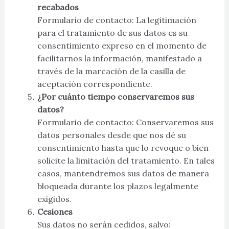
recabados
Formulario de contacto: La legitimación
para el tratamiento de sus datos es su
consentimiento expreso en el momento de
facilitarnos la información, manifestado a
través de la marcación de la casilla de
aceptación correspondiente.
¿Por cuánto tiempo conservaremos sus
datos?
Formulario de contacto: Conservaremos sus
datos personales desde que nos dé su
consentimiento hasta que lo revoque o bien
solicite la limitación del tratamiento. En tales
casos, mantendremos sus datos de manera
bloqueada durante los plazos legalmente
exigidos.
Cesiones
Sus datos no serán cedidos, salvo: